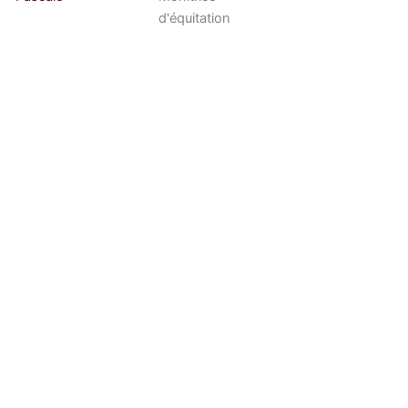
d'équitation