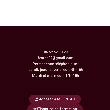
06 52 52 18 29
fentac02@gmail.com
Permanence téléphonique :
Lundi, jeudi et vendredi : 9h-18h
Mardi et mercredi : 14h-18h
Adhérer à la FENTAC
S'inscrire en formation