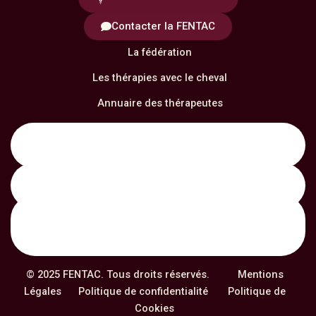
Contacter la FENTAC
La fédération
Les thérapies avec le cheval
Annuaire des thérapeutes
Notre formation
Actualités
© 2025 FENTAC. Tous droits réservés.
Mentions
Légales
Politique de confidentialité
Politique de
Cookies