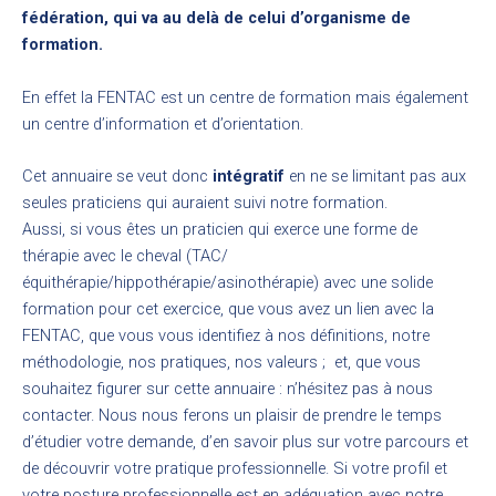
fédération, qui va au delà de celui d’organisme de
formation.
En effet la FENTAC est un centre de formation mais également
un centre d’information et d’orientation.
Cet annuaire se veut donc
intégratif
en ne se limitant pas aux
seules praticiens qui auraient suivi notre formation.
Aussi, si vous êtes un praticien qui exerce une forme de
thérapie avec le cheval (TAC/
équithérapie/hippothérapie/asinothérapie) avec une solide
formation pour cet exercice, que vous avez un lien avec la
FENTAC, que vous vous identifiez à nos définitions, notre
méthodologie, nos pratiques, nos valeurs ; et, que vous
souhaitez figurer sur cette annuaire : n’hésitez pas à nous
contacter. Nous nous ferons un plaisir de prendre le temps
d’étudier votre demande, d’en savoir plus sur votre parcours et
de découvrir votre pratique professionnelle. Si votre profil et
votre posture professionnelle est en adéquation avec notre