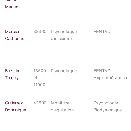
Marine
Mercier
35360
Psychologue
FENTAC
Catherine
clinicienne
Boissin
13500
Psychologue
FENTAC
Thierry
et
Hypnothérapeute
11000
Gutierrez
42600
Monitrice
Psychologie
Dominique
d'équitation
Biodynamique