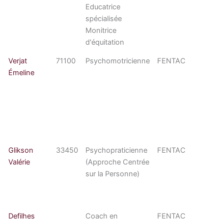
Educatrice
spécialisée
Monitrice
d'équitation
Verjat
71100
Psychomotricienne
FENTAC
Émeline
Glikson
33450
Psychopraticienne
FENTAC
Valérie
(Approche Centrée
sur la Personne)
Defilhes
Coach en
FENTAC