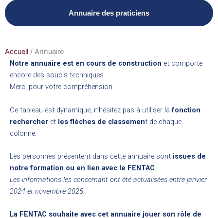
Annuaire des praticiens
Accueil
/
Annuaire
Notre annuaire est en cours de construction
et comporte
encore des soucis techniques.
Merci pour votre compréhension.
Ce tableau est dynamique, n’hésitez pas à utiliser la
fonction
rechercher
et
les flèches de classemen
t de chaque
colonne.
Les personnes présentent dans cette annuaire sont
issues de
notre formation ou en lien avec le FENTAC
.
Les informations les concernant ont été actualisées entre janvier
2024 et novembre 2025.
La FENTAC souhaite avec cet annuaire jouer son rôle de