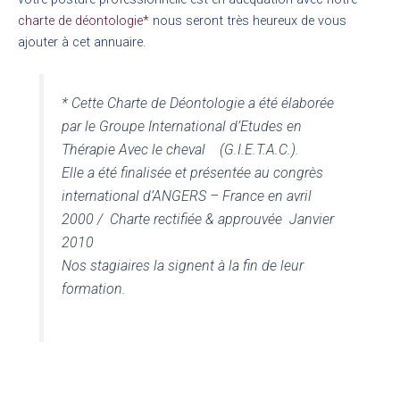
charte de déontologie*
nous seront très heureux de vous
ajouter à cet annuaire.
* Cette Charte de Déontologie a été élaborée
par le Groupe International d’Etudes en
Thérapie Avec le cheval (G.I.E.T.A.C.).
Elle a été finalisée et présentée au congrès
international d’ANGERS – France en avril
2000 / Charte rectifiée & approuvée Janvier
2010
Nos stagiaires la signent à la fin de leur
formation.