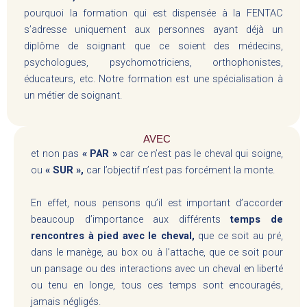
pourquoi la formation qui est dispensée à la FENTAC
s’adresse uniquement aux personnes ayant déjà un
diplôme de soignant que ce soient des médecins,
psychologues, psychomotriciens, orthophonistes,
éducateurs, etc. Notre formation est une spécialisation à
un métier de soignant.
AVEC
et non pas
« PAR »
car ce n’est pas le cheval qui soigne,
ou
« SUR »,
car l’objectif n’est pas forcément la monte.
En effet, nous pensons qu’il est important d’accorder
beaucoup d’importance aux différents
temps de
rencontres à pied avec le cheval,
que ce soit au pré,
dans le manège, au box ou à l’attache, que ce soit pour
un pansage ou des interactions avec un cheval en liberté
ou tenu en longe, tous ces temps sont encouragés,
jamais négligés.