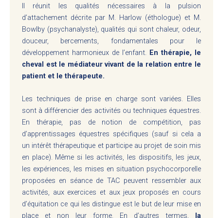
Il réunit les qualités nécessaires à la pulsion
d’attachement décrite par M. Harlow (éthologue) et M.
Bowlby (psychanalyste), qualités qui sont chaleur, odeur,
douceur, bercements, fondamentales pour le
développement harmonieux de l’enfant.
En thérapie, le
cheval est le médiateur vivant de la relation entre le
patient et le thérapeute.
Les techniques de prise en charge sont variées. Elles
sont à différencier des activités ou techniques équestres.
En thérapie, pas de notion de compétition, pas
d’apprentissages équestres spécifiques (sauf si cela a
un intérêt thérapeutique et participe au projet de soin mis
en place). Même si les activités, les dispositifs, les jeux,
les expériences, les mises en situation psychocorporelle
proposées en séance de TAC peuvent ressembler aux
activités, aux exercices et aux jeux proposés en cours
d’équitation ce qui les distingue est le but de leur mise en
place et non leur forme. En d’autres termes,
la