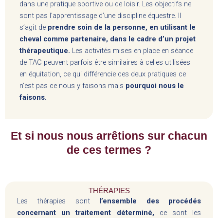
dans une pratique sportive ou de loisir. Les objectifs ne
sont pas l’apprentissage d’une discipline équestre. Il
s’agit de
prendre soin de la personne, en utilisant le
cheval comme partenaire, dans le cadre d’un projet
thérapeutique.
Les activités mises en place en séance
de TAC peuvent parfois être similaires à celles utilisées
en équitation, ce qui différencie ces deux pratiques ce
n’est pas ce nous y faisons mais
pourquoi nous le
faisons.
Et si nous nous arrêtions sur chacun
de ces termes ?
THÉRAPIES
Les thérapies sont
l’ensemble des procédés
concernant un traitement déterminé,
ce sont les