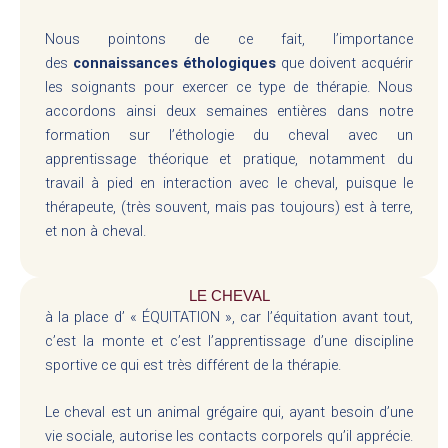
Nous pointons de ce fait, l’importance
des
connaissances éthologiques
que doivent acquérir
les soignants pour exercer ce type de thérapie. Nous
accordons ainsi deux semaines entières dans notre
formation sur l’éthologie du cheval avec un
apprentissage théorique et pratique, notamment du
travail à pied en interaction avec le cheval, puisque le
thérapeute, (très souvent, mais pas toujours) est à terre,
et non à cheval.
LE CHEVAL
à la place d’ « ÉQUITATION », car l’équitation avant tout,
c’est la monte et c’est l’apprentissage d’une discipline
sportive ce qui est très différent de la thérapie.
Le cheval est un animal grégaire qui, ayant besoin d’une
vie sociale, autorise les contacts corporels qu’il apprécie.