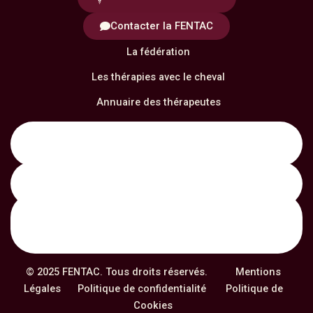
Contacter la FENTAC
La fédération
Les thérapies avec le cheval
Annuaire des thérapeutes
Notre formation
Actualités
© 2025 FENTAC. Tous droits réservés.
Mentions
Légales
Politique de confidentialité
Politique de
Cookies