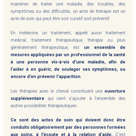
manières de traiter une maladie, des troubles, des
symptômes ou des difficultés, un acte de thérapie est un
acte de soin qui peut être soit curatif soit préventif.
En médecine, un traitement, appelé aussi traitement
médical, traitement thérapeutique, thérapie ou plus
généralement thérapeutique, est
un ensemble de
mesures appliquées par un professionnel de la santé
à une personne vis-à-vis d’une maladie, afin de
l’aider à en guérir, de soulager ses symptômes, ou
encore d’en prévenir l’apparition.
Les thérapies avec le cheval constituent une
ouverture
supplémentaire
qui vient s’ajouter à l’ensemble des
autres possibilités thérapeutiques.
Ce sont des actes de soin qui doivent donc être
conduits obligatoirement par des personnes formées
aux soins, à l’écoute et à la relation d’aide.
C’est