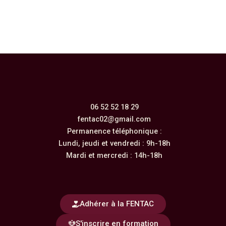
06 52 52 18 29
fentac02@gmail.com
Permanence téléphonique :
Lundi, jeudi et vendredi : 9h-18h
Mardi et mercredi : 14h-18h
Adhérer à la FENTAC
S'inscrire en formation