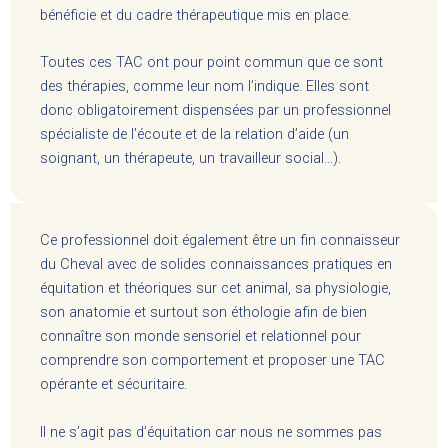
bénéficie et du cadre thérapeutique mis en place.
Toutes ces TAC ont pour point commun que ce sont
des thérapies, comme leur nom l’indique. Elles sont
donc
obligatoirement dispensées par un professionnel
spécialiste de l’écoute et de la relation d’aide (un
soignant, un thérapeute, un travailleur social…).
Ce professionnel doit également être un fin connaisseur
du Cheval avec de solides connaissances pratiques en
équitation et théoriques sur cet animal, sa physiologie,
son anatomie et surtout son éthologie afin de bien
connaître son monde sensoriel et relationnel pour
comprendre son comportement et proposer une TAC
opérante et sécuritaire.
Il ne s’agit pas d’équitation car nous ne sommes pas