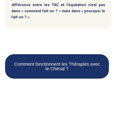
différence entre les TAC et l’équitation n’est pas
dans « comment fait-on ? » mais dans « pourquoi le
fait-on ? ».
Comment fonctionnent les Thérapies avec
le Cheval ?