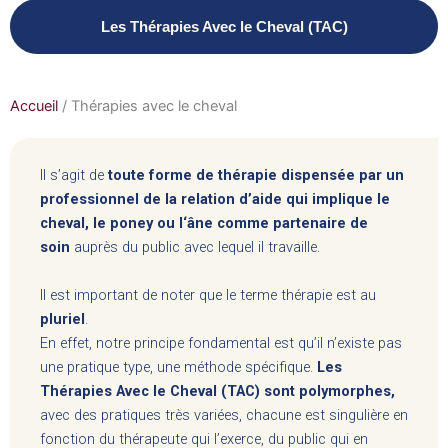
Les Thérapies Avec le Cheval (TAC)
Accueil
/
Thérapies avec le cheval
Il s’agit de
toute forme de thérapie dispensée par un
professionnel de la relation d’aide qui implique le
cheval, le poney ou l‘âne comme partenaire de
soin
auprès du public avec lequel il travaille.
Il est important de noter que le terme thérapie est au
pluriel
.
En effet, notre principe fondamental est qu’il n’existe pas
une pratique type, une méthode spécifique.
Les
Thérapies Avec le Cheval (TAC) sont polymorphes,
avec des pratiques très variées, chacune est singulière en
fonction du thérapeute qui l’exerce, du public qui en