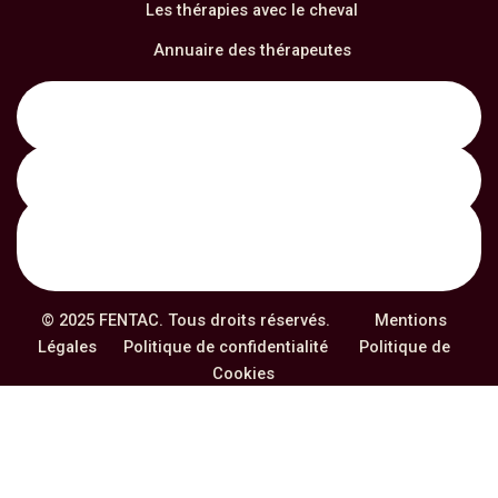
Les thérapies avec le cheval
Annuaire des thérapeutes
Notre formation
Actualités
© 2025 FENTAC. Tous droits réservés.
Mentions
Légales
Politique de confidentialité
Politique de
Cookies