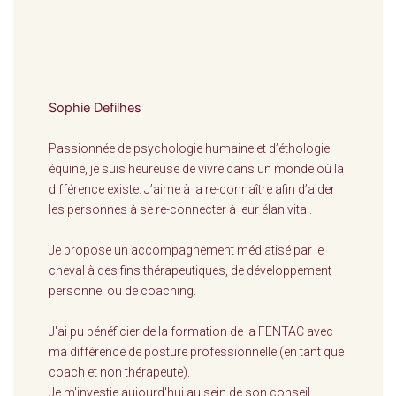
Sophie Defilhes
Passionnée de psychologie humaine et d’éthologie
équine, je suis heureuse de vivre dans un monde où la
différence existe. J’aime à la re-connaître afin d’aider
les personnes à se re-connecter à leur élan vital.
Je propose un accompagnement médiatisé par le
cheval à des fins thérapeutiques, de développement
personnel ou de coaching.
J'ai pu bénéficier de la formation de la FENTAC avec
ma différence de posture professionnelle (en tant que
coach et non thérapeute).
Je m'investie aujourd'hui au sein de son conseil