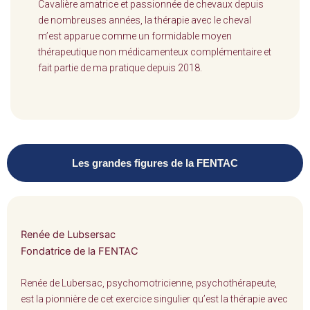
Cavalière amatrice et passionnée de chevaux depuis
de nombreuses années, la thérapie avec le cheval
m’est apparue comme un formidable moyen
thérapeutique non médicamenteux complémentaire et
fait partie de ma pratique depuis 2018.
Les grandes figures de la FENTAC
Renée de Lubsersac
Fondatrice de la FENTAC
Renée de Lubersac, psychomotricienne, psychothérapeute,
est la pionnière de cet exercice singulier qu’est la thérapie avec