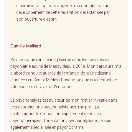
d'administration pour apporter ma contribution au
développement de cette fédération caractérisée par
son ouverture d'esprit.
Camille Maillard
Psychologue clinicienne, j’exerce dans les services de
psychiatrie adulte de Massy depuis 2019. Mon parcours m’a
d’abord conduite auprès de l’enfance, dont une dizaine
d'années en Centre Médico-Psychologique pour enfants et
adolescents et foyer de l'enfance.
La psychanalyse est au cœur de mon métier. Investie dans
des associations psychanalytiques, ma pratique
professionnelle s’inscrit principalement dans des
psychothérapies d’orientation psychanalytique. Je suis
également spécialisée en psychodrame.