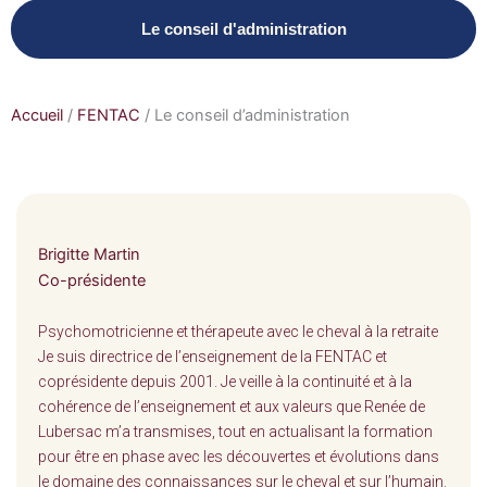
Le conseil d'administration
Accueil
/
FENTAC
/
Le conseil d’administration
Brigitte Martin
Co-présidente
Psychomotricienne et thérapeute avec le cheval à la retraite
Je suis directrice de l’enseignement de la FENTAC et
coprésidente depuis 2001. Je veille à la continuité et à la
cohérence de l’enseignement et aux valeurs que Renée de
Lubersac m’a transmises, tout en actualisant la formation
pour être en phase avec les découvertes et évolutions dans
le domaine des connaissances sur le cheval et sur l’humain.