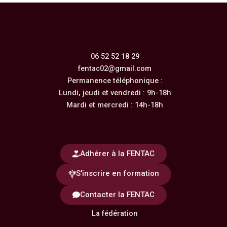
06 52 52 18 29
fentac02@gmail.com
Permanence téléphonique :
Lundi, jeudi et vendredi : 9h-18h
Mardi et mercredi : 14h-18h
Adhérer à la FENTAC
S'inscrire en formation
Contacter la FENTAC
La fédération