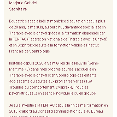
Marjorie Gabriel
Secrétaire
Educatrice spécialisée et monitrice d’équitation depuis plus
de 20 ans, je me suis, aujourd’hui, davantage spécialisée en
Thérapie avec le cheval grâce à la formation dispensée par
la FENTAC (Fédération Nationale de Thérapie avec le Cheval)
et en Sophrologie suite à la formation validée à l’Institut
Français de Sophrologie.
Installée depuis 2020 à Saint Gilles de la Neuville (Seine-
Maritime 76) dans mes propres écuries, j’accueille en
Thérapie avec le cheval et en Sophrologie des enfants,
adolescents ou adultes aux profils très variés (TSA,
Troubles du comportement, Dyspraxie, Troubles
psychiatriques…) en séance individuelle ou en groupe.
Je suis investie à la FENTAC depuis la fin de ma formation en
2013, d’abord au Conseil d’administration puis au Bureau