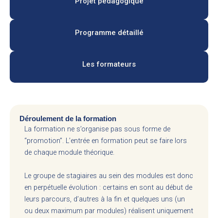
Projet pédagogique
Programme détaillé
Les formateurs
Déroulement de la formation
La formation ne s’organise pas sous forme de
“promotion”. L’entrée en formation peut se faire lors
de chaque module théorique.
Le groupe de stagiaires au sein des modules est donc
en perpétuelle évolution : certains en sont au début de
leurs parcours, d’autres à la fin et quelques uns (un
ou deux maximum par modules) réalisent uniquement