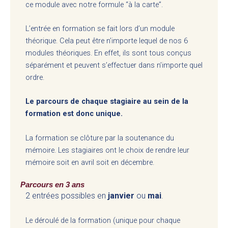
ce module avec notre formule “à la carte”.
L’entrée en formation se fait lors d’un module
théorique. Cela peut être n’importe lequel de nos 6
modules théoriques. En effet, ils sont tous conçus
séparément et peuvent s’effectuer dans n’importe quel
ordre.
Le parcours de chaque stagiaire au sein de la
formation est donc unique.
La formation se clôture par la soutenance du
mémoire. Les stagiaires ont le choix de rendre leur
mémoire soit en avril soit en décembre.
Parcours en 3 ans
2 entrées possibles en
janvier
ou
mai
.
Le déroulé de la formation (unique pour chaque