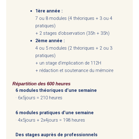
1ère année :
7 ou 8 modules (4 théoriques + 3 ou 4
pratiques)
+ 2 stages d’observation (35h + 35h)
2ème année :
4 ou 5 modules (2 théoriques + 2 ou 3
pratiques)
+ un stage d’implication de 112H
+ rédaction et soutenance du mémoire
Répartition des 600 heures
6 modules théoriques d’une semaine
· 6x5jours = 210 heures
6 modules pratiques d’une semaine
· 4x5jours + 2x4jours = 198 heures
Des stages auprès de professionnels