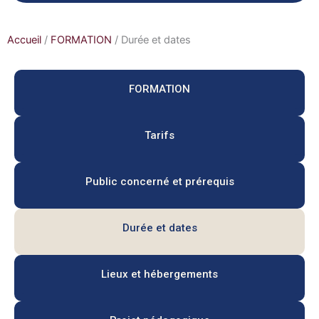
Accueil
/
FORMATION
/
Durée et dates
FORMATION
Tarifs
Public concerné et prérequis
Durée et dates
Lieux et hébergements