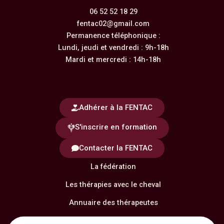
06 52 52 18 29
fentac02@gmail.com
Permanence téléphonique :
Lundi, jeudi et vendredi : 9h-18h
Mardi et mercredi : 14h-18h
Adhérer à la FENTAC
S'inscrire en formation
Contacter la FENTAC
La fédération
Les thérapies avec le cheval
Annuaire des thérapeutes
Notre formation