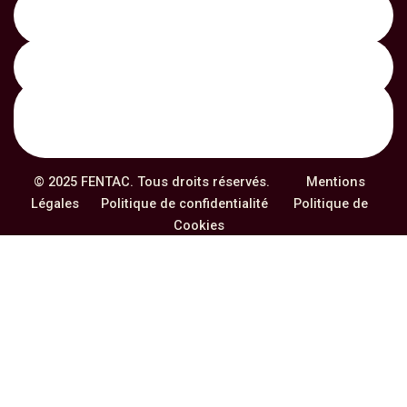
Actualités
© 2025 FENTAC. Tous droits réservés.
Mentions
Légales
Politique de confidentialité
Politique de
Cookies