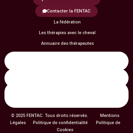
Contacter la FENTAC
La fédération
Les thérapies avec le cheval
Annuaire des thérapeutes
Notre formation
Actualités
© 2025 FENTAC. Tous droits réservés.
Mentions
Légales
Politique de confidentialité
Politique de
Cookies