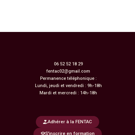
06 52 52 18 29
fentac02@gmail.com
Permanence téléphonique :
Lundi, jeudi et vendredi : 9h-18h
Mardi et mercredi : 14h-18h
Adhérer à la FENTAC
S'inscrire en formation