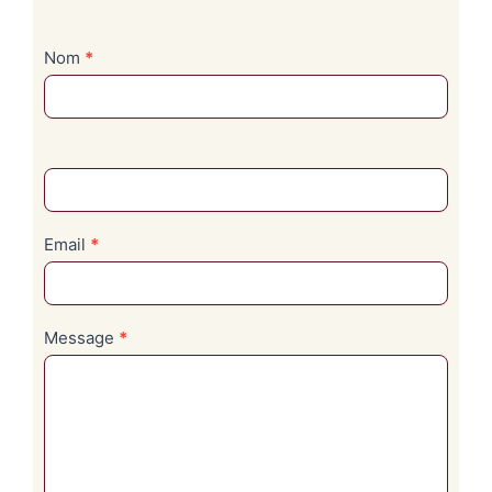
Nom
*
Email
*
Message
*